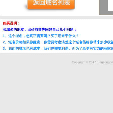
购买说明：
买域名的朋友，出价前请先问好自己几个问题：
1、这个域名，您真正需要吗？买了用来干什么？
2、域名价格如果你嫌贵，你需要考虑清楚这个域名能给你带来多少收
3、我们的域名也有成本，我们也需要利润。但为了给更有实力的商家
Copyright © 2017 qingsong.