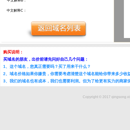
中文解释B：
中文解释C：
购买说明：
买域名的朋友，出价前请先问好自己几个问题：
1、这个域名，您真正需要吗？买了用来干什么？
2、域名价格如果你嫌贵，你需要考虑清楚这个域名能给你带来多少收
3、我们的域名也有成本，我们也需要利润。但为了给更有实力的商家
Copyright © 2017 qingsong.