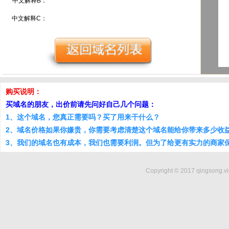
中文解释B：
中文解释C：
购买说明：
买域名的朋友，出价前请先问好自己几个问题：
1、这个域名，您真正需要吗？买了用来干什么？
2、域名价格如果你嫌贵，你需要考虑清楚这个域名能给你带来多少收
3、我们的域名也有成本，我们也需要利润。但为了给更有实力的商家
Copyright © 2017 qingsong.