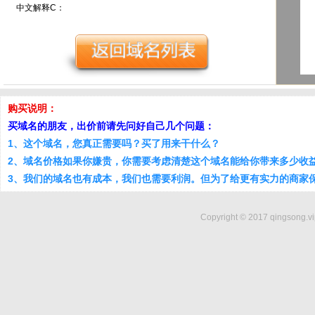
中文解释C：
购买说明：
买域名的朋友，出价前请先问好自己几个问题：
1、这个域名，您真正需要吗？买了用来干什么？
2、域名价格如果你嫌贵，你需要考虑清楚这个域名能给你带来多少收
3、我们的域名也有成本，我们也需要利润。但为了给更有实力的商家
Copyright © 2017 qingsong.