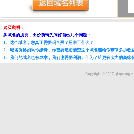
购买说明：
买域名的朋友，出价前请先问好自己几个问题：
1、这个域名，您真正需要吗？买了用来干什么？
2、域名价格如果你嫌贵，你需要考虑清楚这个域名能给你带来多少收
3、我们的域名也有成本，我们也需要利润。但为了给更有实力的商家
Copyright © 2017 qingsong.