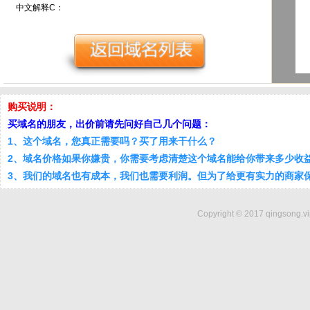
中文解释C：
购买说明：
买域名的朋友，出价前请先问好自己几个问题：
1、这个域名，您真正需要吗？买了用来干什么？
2、域名价格如果你嫌贵，你需要考虑清楚这个域名能给你带来多少收
3、我们的域名也有成本，我们也需要利润。但为了给更有实力的商家
Copyright © 2017 qingsong.