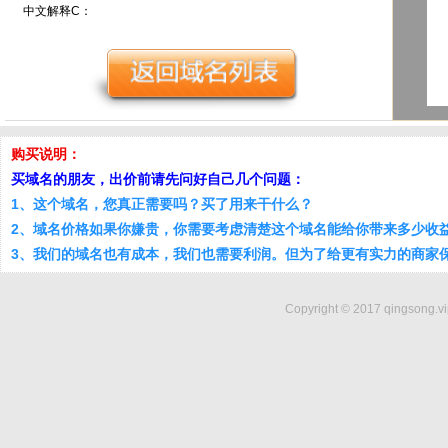
中文解释C：
购买说明：
买域名的朋友，出价前请先问好自己几个问题：
1、这个域名，您真正需要吗？买了用来干什么？
2、域名价格如果你嫌贵，你需要考虑清楚这个域名能给你带来多少收
3、我们的域名也有成本，我们也需要利润。但为了给更有实力的商家
Copyright © 2017 qingsong.