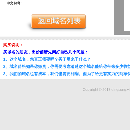
中文解释C：
购买说明：
买域名的朋友，出价前请先问好自己几个问题：
1、这个域名，您真正需要吗？买了用来干什么？
2、域名价格如果你嫌贵，你需要考虑清楚这个域名能给你带来多少收
3、我们的域名也有成本，我们也需要利润。但为了给更有实力的商家
Copyright © 2017 qingsong.