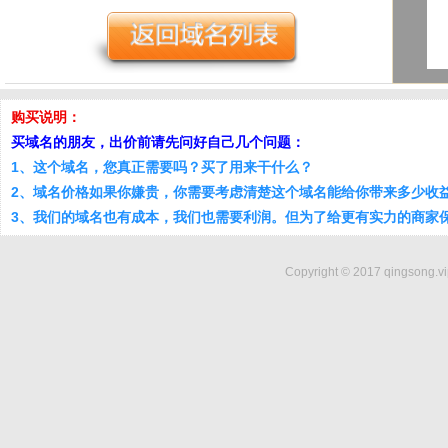
购买说明：
买域名的朋友，出价前请先问好自己几个问题：
1、这个域名，您真正需要吗？买了用来干什么？
2、域名价格如果你嫌贵，你需要考虑清楚这个域名能给你带来多少收
3、我们的域名也有成本，我们也需要利润。但为了给更有实力的商家
Copyright © 2017 qingsong.