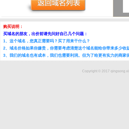
购买说明：
买域名的朋友，出价前请先问好自己几个问题：
1、这个域名，您真正需要吗？买了用来干什么？
2、域名价格如果你嫌贵，你需要考虑清楚这个域名能给你带来多少收
3、我们的域名也有成本，我们也需要利润。但为了给更有实力的商家
Copyright © 2017 qingsong.