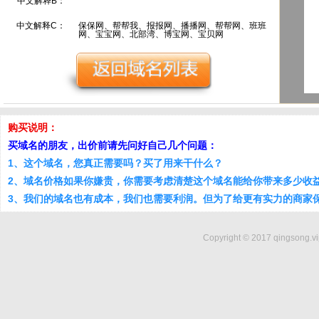
中文解释B：
中文解释C：
保保网、帮帮我、报报网、播播网、帮帮网、班班
网、宝宝网、北部湾、博宝网、宝贝网
购买说明：
买域名的朋友，出价前请先问好自己几个问题：
1、这个域名，您真正需要吗？买了用来干什么？
2、域名价格如果你嫌贵，你需要考虑清楚这个域名能给你带来多少收
3、我们的域名也有成本，我们也需要利润。但为了给更有实力的商家
Copyright © 2017 qingsong.