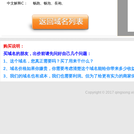
中文解释C：
畅跑、畅泡、長袍、
购买说明：
买域名的朋友，出价前请先问好自己几个问题：
1、这个域名，您真正需要吗？买了用来干什么？
2、域名价格如果你嫌贵，你需要考虑清楚这个域名能给你带来多少收
3、我们的域名也有成本，我们也需要利润。但为了给更有实力的商家
Copyright © 2017 qingsong.