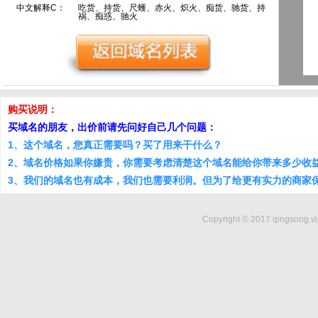
中文解释C：
吃货、持货、尺蠖、赤火、炽火、痴货、驰货、持
祸、痴惑、驰火
购买说明：
买域名的朋友，出价前请先问好自己几个问题：
1、这个域名，您真正需要吗？买了用来干什么？
2、域名价格如果你嫌贵，你需要考虑清楚这个域名能给你带来多少收
3、我们的域名也有成本，我们也需要利润。但为了给更有实力的商家
Copyright © 2017 qingsong.