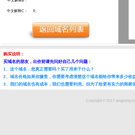
中文解释B：
中文解释C：
0、
购买说明：
买域名的朋友，出价前请先问好自己几个问题：
1、这个域名，您真正需要吗？买了用来干什么？
2、域名价格如果你嫌贵，你需要考虑清楚这个域名能给你带来多少收
3、我们的域名也有成本，我们也需要利润。但为了给更有实力的商家
Copyright © 2017 qingsong.