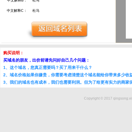
中文解释B：
杜马
中文解释C：
杜马
购买说明：
买域名的朋友，出价前请先问好自己几个问题：
1、这个域名，您真正需要吗？买了用来干什么？
2、域名价格如果你嫌贵，你需要考虑清楚这个域名能给你带来多少收
3、我们的域名也有成本，我们也需要利润。但为了给更有实力的商家
Copyright © 2017 qingsong.