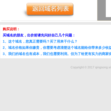
购买说明：
买域名的朋友，出价前请先问好自己几个问题：
1、这个域名，您真正需要吗？买了用来干什么？
2、域名价格如果你嫌贵，你需要考虑清楚这个域名能给你带来多少收
3、我们的域名也有成本，我们也需要利润。但为了给更有实力的商家
Copyright © 2017 qingsong.