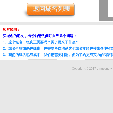
购买说明：
买域名的朋友，出价前请先问好自己几个问题：
1、这个域名，您真正需要吗？买了用来干什么？
2、域名价格如果你嫌贵，你需要考虑清楚这个域名能给你带来多少收
3、我们的域名也有成本，我们也需要利润。但为了给更有实力的商家
Copyright © 2017 qingsong.