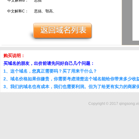
中文解释B：
恶搞
中文解释C：
恶搞、鄂高、
购买说明：
买域名的朋友，出价前请先问好自己几个问题：
1、这个域名，您真正需要吗？买了用来干什么？
2、域名价格如果你嫌贵，你需要考虑清楚这个域名能给你带来多少收
3、我们的域名也有成本，我们也需要利润。但为了给更有实力的商家
Copyright © 2017 qingsong.