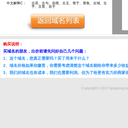
中文解释C：
古语、古与、谷雨、古玉、骨于、骨鱼、古域、古
予、古育、谷于
购买说明：
买域名的朋友，出价前请先问好自己几个问题：
1、这个域名，您真正需要吗？买了用来干什么？
2、域名价格如果你嫌贵，你需要考虑清楚这个域名能给你带来多少收
3、我们的域名也有成本，我们也需要利润。但为了给更有实力的商家
Copyright © 2017 qingsong.