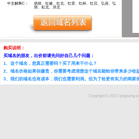
中文解释C：
烘焙、红被、红北、红背、红杯、红贝、弘蓓、弘
焙、虹北、洪北
购买说明：
买域名的朋友，出价前请先问好自己几个问题：
1、这个域名，您真正需要吗？买了用来干什么？
2、域名价格如果你嫌贵，你需要考虑清楚这个域名能给你带来多少收
3、我们的域名也有成本，我们也需要利润。但为了给更有实力的商家
Copyright © 2017 qingsong.