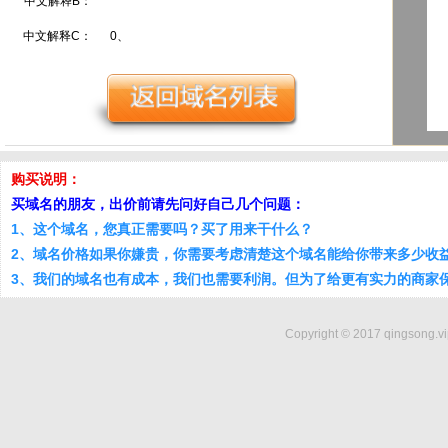
中文解释B：
中文解释C：
0、
购买说明：
买域名的朋友，出价前请先问好自己几个问题：
1、这个域名，您真正需要吗？买了用来干什么？
2、域名价格如果你嫌贵，你需要考虑清楚这个域名能给你带来多少收
3、我们的域名也有成本，我们也需要利润。但为了给更有实力的商家
Copyright © 2017 qingsong.