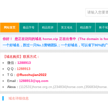
网站首页
极品字母
精品双拼
英文域名
精品数字
豹子域
你好！ 您正在访问的域名 horse.vip 正在出售中（The domain is for
一个好域名，胜过一只No.1营销团队；一个好域名，可以省下90%的
【域名购买】联系方式：
微信：
1288913
Q Q：
1288913
T G：
@Ruochujian2022
Email：
1288913@qq.com
Alexa：
(112531)horse.org.cn,(234834)horse.com,(356834)horse.
域名详细信息