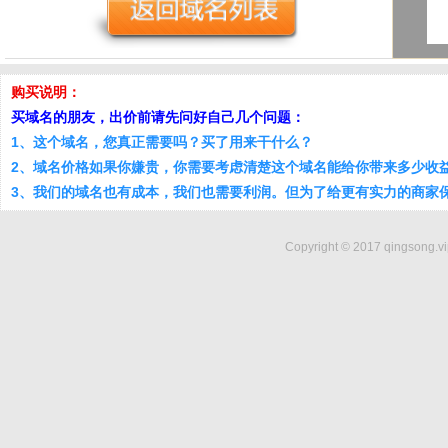
购买说明：
买域名的朋友，出价前请先问好自己几个问题：
1、这个域名，您真正需要吗？买了用来干什么？
2、域名价格如果你嫌贵，你需要考虑清楚这个域名能给你带来多少收
3、我们的域名也有成本，我们也需要利润。但为了给更有实力的商家
Copyright © 2017 qingsong.