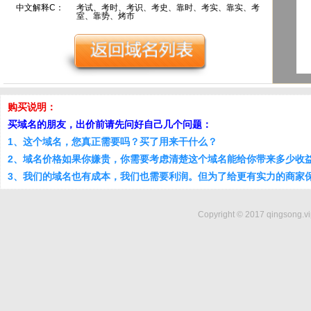
中文解释C：
考试、考时、考识、考史、靠时、考实、靠实、考
室、靠势、烤市
购买说明：
买域名的朋友，出价前请先问好自己几个问题：
1、这个域名，您真正需要吗？买了用来干什么？
2、域名价格如果你嫌贵，你需要考虑清楚这个域名能给你带来多少收
3、我们的域名也有成本，我们也需要利润。但为了给更有实力的商家
Copyright © 2017 qingsong.