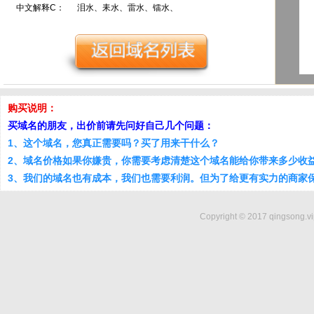
中文解释C：
泪水、耒水、雷水、镭水、
购买说明：
买域名的朋友，出价前请先问好自己几个问题：
1、这个域名，您真正需要吗？买了用来干什么？
2、域名价格如果你嫌贵，你需要考虑清楚这个域名能给你带来多少收
3、我们的域名也有成本，我们也需要利润。但为了给更有实力的商家
Copyright © 2017 qingsong.