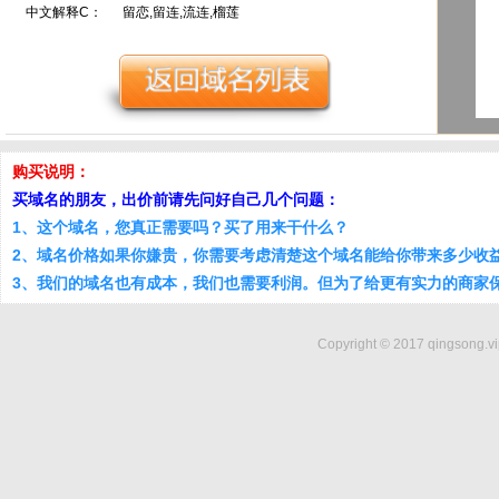
中文解释C：
留恋,留连,流连,榴莲
购买说明：
买域名的朋友，出价前请先问好自己几个问题：
1、这个域名，您真正需要吗？买了用来干什么？
2、域名价格如果你嫌贵，你需要考虑清楚这个域名能给你带来多少收
3、我们的域名也有成本，我们也需要利润。但为了给更有实力的商家
Copyright © 2017 qingsong.