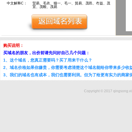
中文解释C：
贸易、毛衣、猫一、毛一、貿易、茂邑、冇益、茂
宜、茂毅、茂易
购买说明：
买域名的朋友，出价前请先问好自己几个问题：
1、这个域名，您真正需要吗？买了用来干什么？
2、域名价格如果你嫌贵，你需要考虑清楚这个域名能给你带来多少收
3、我们的域名也有成本，我们也需要利润。但为了给更有实力的商家
Copyright © 2017 qingsong.