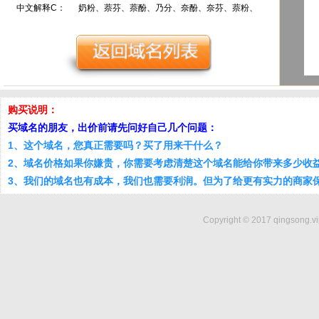
中文解释C：
奶粉、萘芬、萘酚、乃分、奈酚、奈芬、萘粉、
购买说明：
买域名的朋友，出价前请先问好自己几个问题：
1、这个域名，您真正需要吗？买了用来干什么？
2、域名价格如果你嫌贵，你需要考虑清楚这个域名能给你带来多少收
3、我们的域名也有成本，我们也需要利润。但为了给更有实力的商家
Copyright © 2017 qingsong.