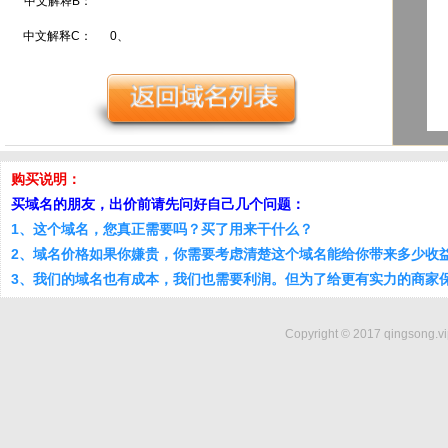
中文解释B：
中文解释C：
0、
购买说明：
买域名的朋友，出价前请先问好自己几个问题：
1、这个域名，您真正需要吗？买了用来干什么？
2、域名价格如果你嫌贵，你需要考虑清楚这个域名能给你带来多少收
3、我们的域名也有成本，我们也需要利润。但为了给更有实力的商家
Copyright © 2017 qingsong.