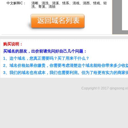
中文解释C：
清晰、清洗、清溪、情系、清戏、清西、情戏、轻
洗、青溪、清囍
购买说明：
买域名的朋友，出价前请先问好自己几个问题：
1、这个域名，您真正需要吗？买了用来干什么？
2、域名价格如果你嫌贵，你需要考虑清楚这个域名能给你带来多少收
3、我们的域名也有成本，我们也需要利润。但为了给更有实力的商家
Copyright © 2017 qingsong.