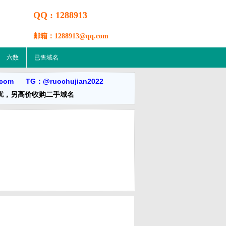
QQ : 1288913
邮箱：1288913@qq.com
六数
已售域名
.com TG：@ruochujian2022
扰，另高价收购二手域名