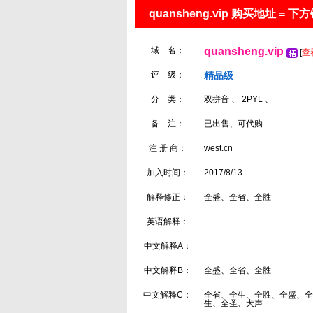
quansheng.vip 购买地址 = 下
域 名：
quansheng.vip
[
查
评 级：
精品级
分 类：
双拼音 、 2PYL 、
备 注：
已出售、可代购
注 册 商：
west.cn
加入时间：
2017/8/13
解释修正：
全盛、全省、全胜
英语解释：
中文解释A：
中文解释B：
全盛、全省、全胜
中文解释C：
全省、全生、全胜、全盛、全
生、全圣、犬声