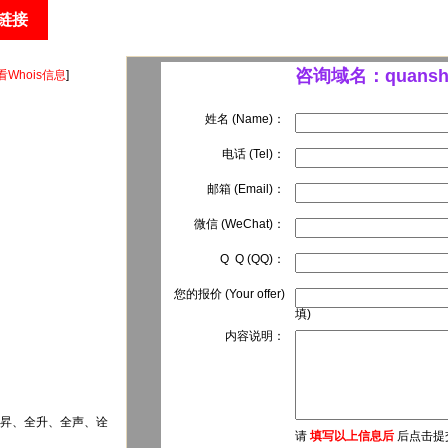
方链接
咨询域名：quanshe
看Whois信息
]
姓名 (Name)：
电话 (Tel)：
邮箱 (Email)：
微信 (WeChat)：
Q Q (QQ)：
您的报价 (Your offer)
填)
内容说明：
昇、全升、全声、诠
请
填写以上信息后
后点击提