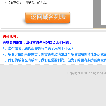
中文解释C：
奢侈品、蛇赤品、
购买说明：
买域名的朋友，出价前请先问好自己几个问题：
1、这个域名，您真正需要吗？买了用来干什么？
2、域名价格如果你嫌贵，你需要考虑清楚这个域名能给你带来多少收
3、我们的域名也有成本，我们也需要利润。但为了给更有实力的商家
Copyright © 2017 qingsong.