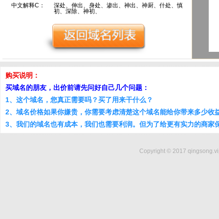
中文解释C：
深处、伸出、身处、渗出、神出、神厨、什处、慎
初、深除、神初、
购买说明：
买域名的朋友，出价前请先问好自己几个问题：
1、这个域名，您真正需要吗？买了用来干什么？
2、域名价格如果你嫌贵，你需要考虑清楚这个域名能给你带来多少收
3、我们的域名也有成本，我们也需要利润。但为了给更有实力的商家
Copyright © 2017 qingsong.