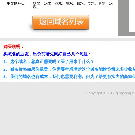
中文解释C：
糖水、汤水、淌水、塘水、趟水、烫水、唐水、汤
税、
购买说明：
买域名的朋友，出价前请先问好自己几个问题：
1、这个域名，您真正需要吗？买了用来干什么？
2、域名价格如果你嫌贵，你需要考虑清楚这个域名能给你带来多少收
3、我们的域名也有成本，我们也需要利润。但为了给更有实力的商家
Copyright © 2017 qingsong.