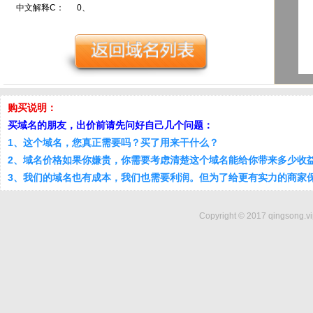
中文解释C：
0、
购买说明：
买域名的朋友，出价前请先问好自己几个问题：
1、这个域名，您真正需要吗？买了用来干什么？
2、域名价格如果你嫌贵，你需要考虑清楚这个域名能给你带来多少收
3、我们的域名也有成本，我们也需要利润。但为了给更有实力的商家
Copyright © 2017 qingsong.