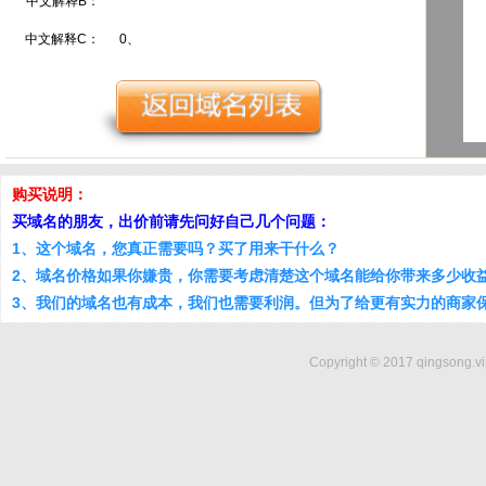
中文解释B：
中文解释C：
0、
购买说明：
买域名的朋友，出价前请先问好自己几个问题：
1、这个域名，您真正需要吗？买了用来干什么？
2、域名价格如果你嫌贵，你需要考虑清楚这个域名能给你带来多少收
3、我们的域名也有成本，我们也需要利润。但为了给更有实力的商家
Copyright © 2017 qingsong.