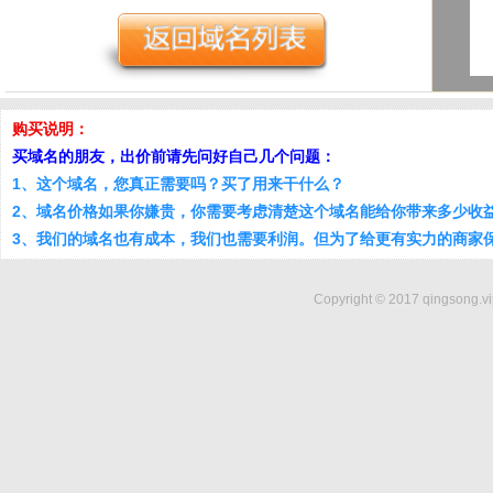
购买说明：
买域名的朋友，出价前请先问好自己几个问题：
1、这个域名，您真正需要吗？买了用来干什么？
2、域名价格如果你嫌贵，你需要考虑清楚这个域名能给你带来多少收
3、我们的域名也有成本，我们也需要利润。但为了给更有实力的商家
Copyright © 2017 qingsong.