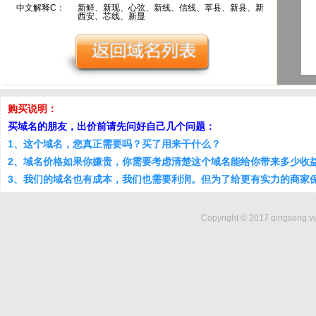
中文解释C：
新鲜、新现、心弦、新线、信线、莘县、新县、新
西安、芯线、新显
购买说明：
买域名的朋友，出价前请先问好自己几个问题：
1、这个域名，您真正需要吗？买了用来干什么？
2、域名价格如果你嫌贵，你需要考虑清楚这个域名能给你带来多少收
3、我们的域名也有成本，我们也需要利润。但为了给更有实力的商家
Copyright © 2017 qingsong.