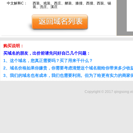
中文解释C：
西装、戏装、西庄、舾装、膝撞、西撞、西裝、锡
装、洗庄、溪庄
购买说明：
买域名的朋友，出价前请先问好自己几个问题：
1、这个域名，您真正需要吗？买了用来干什么？
2、域名价格如果你嫌贵，你需要考虑清楚这个域名能给你带来多少收
3、我们的域名也有成本，我们也需要利润。但为了给更有实力的商家
Copyright © 2017 qingsong.