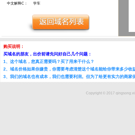
中文解释C：
学车
购买说明：
买域名的朋友，出价前请先问好自己几个问题：
1、这个域名，您真正需要吗？买了用来干什么？
2、域名价格如果你嫌贵，你需要考虑清楚这个域名能给你带来多少收
3、我们的域名也有成本，我们也需要利润。但为了给更有实力的商家
Copyright © 2017 qingsong.