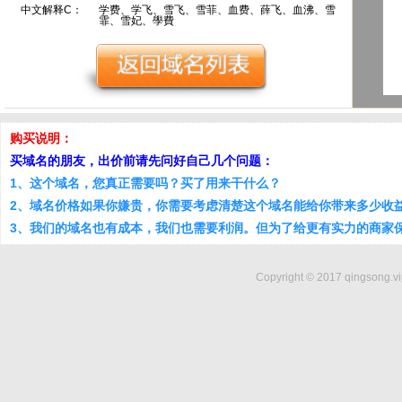
中文解释C：
学费、学飞、雪飞、雪菲、血费、薛飞、血沸、雪
霏、雪妃、學費
购买说明：
买域名的朋友，出价前请先问好自己几个问题：
1、这个域名，您真正需要吗？买了用来干什么？
2、域名价格如果你嫌贵，你需要考虑清楚这个域名能给你带来多少收
3、我们的域名也有成本，我们也需要利润。但为了给更有实力的商家
Copyright © 2017 qingsong.