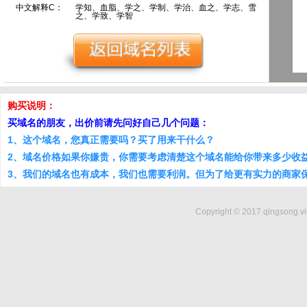
中文解释C：
学知、血脂、学之、学制、学治、血之、学志、雪
之、学致、学智
购买说明：
买域名的朋友，出价前请先问好自己几个问题：
1、这个域名，您真正需要吗？买了用来干什么？
2、域名价格如果你嫌贵，你需要考虑清楚这个域名能给你带来多少收
3、我们的域名也有成本，我们也需要利润。但为了给更有实力的商家
Copyright © 2017 qingsong.