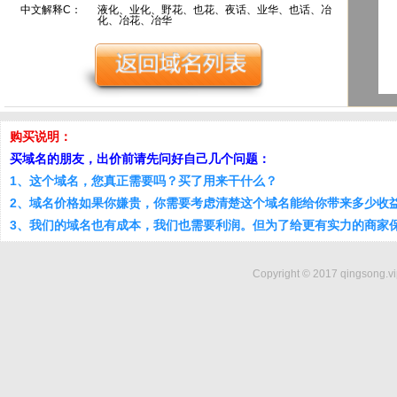
中文解释C：
液化、业化、野花、也花、夜话、业华、也话、冶
化、冶花、冶华
购买说明：
买域名的朋友，出价前请先问好自己几个问题：
1、这个域名，您真正需要吗？买了用来干什么？
2、域名价格如果你嫌贵，你需要考虑清楚这个域名能给你带来多少收
3、我们的域名也有成本，我们也需要利润。但为了给更有实力的商家
Copyright © 2017 qingsong.