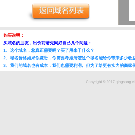
购买说明：
买域名的朋友，出价前请先问好自己几个问题：
1、这个域名，您真正需要吗？买了用来干什么？
2、域名价格如果你嫌贵，你需要考虑清楚这个域名能给你带来多少收
3、我们的域名也有成本，我们也需要利润。但为了给更有实力的商家
Copyright © 2017 qingsong.