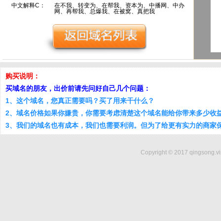
中文解释C：
在不我、转变为、在帮我、资本为、中播网、中办
网、再帮我、总爆我、在被窝、真把我
购买说明：
买域名的朋友，出价前请先问好自己几个问题：
1、这个域名，您真正需要吗？买了用来干什么？
2、域名价格如果你嫌贵，你需要考虑清楚这个域名能给你带来多少收
3、我们的域名也有成本，我们也需要利润。但为了给更有实力的商家
Copyright © 2017 qingsong.