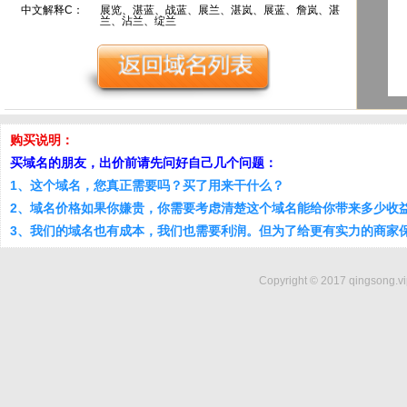
中文解释C：
展览、湛蓝、战蓝、展兰、湛岚、展蓝、詹岚、湛
兰、沾兰、绽兰
购买说明：
买域名的朋友，出价前请先问好自己几个问题：
1、这个域名，您真正需要吗？买了用来干什么？
2、域名价格如果你嫌贵，你需要考虑清楚这个域名能给你带来多少收
3、我们的域名也有成本，我们也需要利润。但为了给更有实力的商家
Copyright © 2017 qingsong.