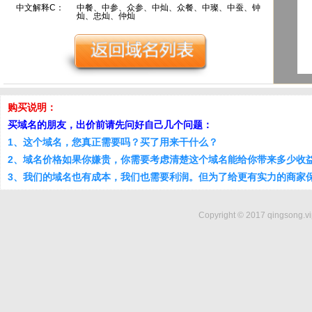
中文解释C：
中餐、中参、众参、中灿、众餐、中璨、中蚕、钟
灿、忠灿、仲灿
购买说明：
买域名的朋友，出价前请先问好自己几个问题：
1、这个域名，您真正需要吗？买了用来干什么？
2、域名价格如果你嫌贵，你需要考虑清楚这个域名能给你带来多少收
3、我们的域名也有成本，我们也需要利润。但为了给更有实力的商家
Copyright © 2017 qingsong.